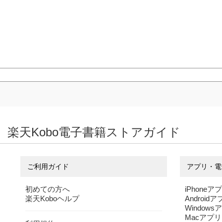
楽天Kobo電子書籍ストアガイド
ご利用ガイド
アプリ・電
初めての方へ
iPhoneア
楽天Koboヘルプ
Android
Windows
Macアプリ