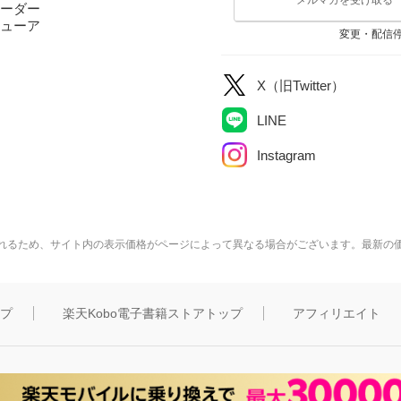
ーダー
ューア
変更・配信
X（旧Twitter）
LINE
Instagram
れるため、サイト内の表示価格がページによって異なる場合がございます。最新の
ップ
楽天Kobo電子書籍ストアトップ
アフィリエイト