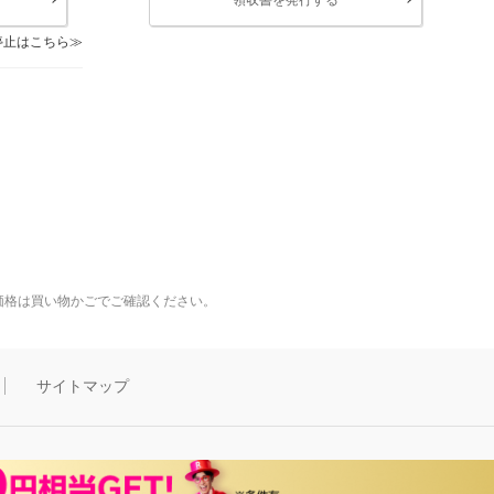
停止はこちら
価格は買い物かごでご確認ください。
サイトマップ