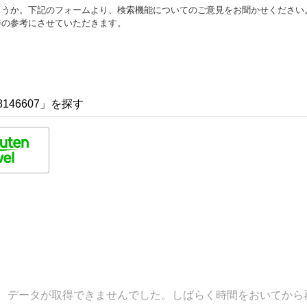
ょうか。下記のフォームより、検索機能についてのご意見をお聞かせください
善の参考にさせていただきます。
146607」を探す
データが取得できませんでした。しばらく時間をおいてから