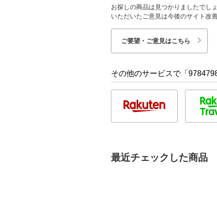
お探しの商品は見つかりましたでし
いただいたご意見は今後のサイト改
ご要望・ご意見はこちら
その他のサービスで「9784798
最近チェックした商品