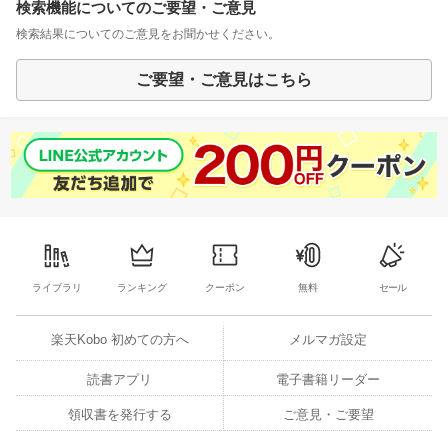
検索機能についてのご要望・ご意見
検索結果についてのご意見をお聞かせください。
ご要望・ご意見はこちら
ライブラリ
ランキング
クーポン
無料
セール
楽天Kobo 初めての方へ
メルマガ設定
読書アプリ
電子書籍リーダー
領収書を発行する
ご意見・ご要望