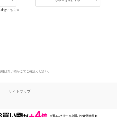
停止はこちら
価格は買い物かごでご確認ください。
サイトマップ