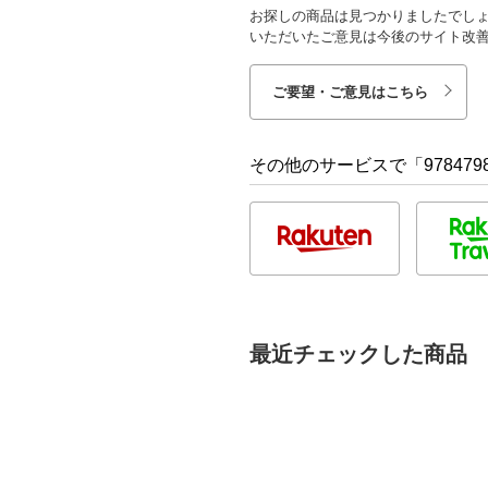
お探しの商品は見つかりましたでし
いただいたご意見は今後のサイト改
ご要望・ご意見はこちら
その他のサービスで「9784798
最近チェックした商品