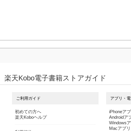
楽天Kobo電子書籍ストアガイド
ご利用ガイド
アプリ・電
初めての方へ
iPhoneア
楽天Koboヘルプ
Android
Windows
Macアプリ