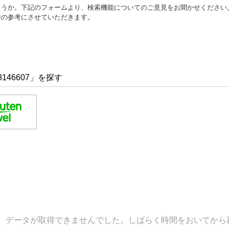
ょうか。下記のフォームより、検索機能についてのご意見をお聞かせください
善の参考にさせていただきます。
146607」を探す
データが取得できませんでした。しばらく時間をおいてから