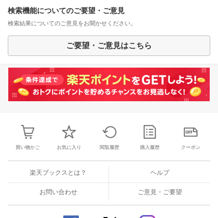
検索機能についてのご要望・ご意見
検索結果についてのご意見をお聞かせください。
ご要望・ご意見はこちら
買い物かご
お気に入り
閲覧履歴
購入履歴
クーポン
楽天ブックスとは？
ヘルプ
お問い合わせ
ご意見・ご要望