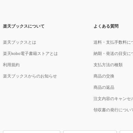
楽天ブックスについて
よくある質問
楽天ブックスとは
送料・支払手数料に
楽天kobo電子書籍ストアとは
納期・発送の目安に
利用規約
支払方法の種類
楽天ブックスからのお知らせ
商品の交換
商品の返品
注文内容のキャンセ
領収書の発行につい