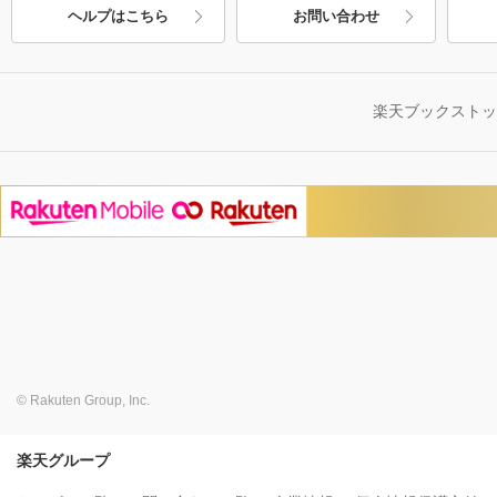
ヘルプはこちら
お問い合わせ
楽天ブックスト
© Rakuten Group, Inc.
楽天グループ