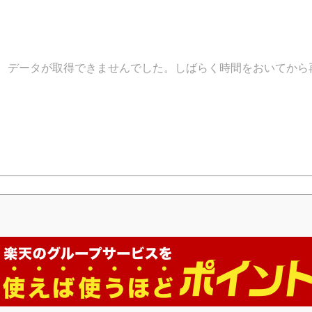
データが取得できませんでした。しばらく時間をおいてから