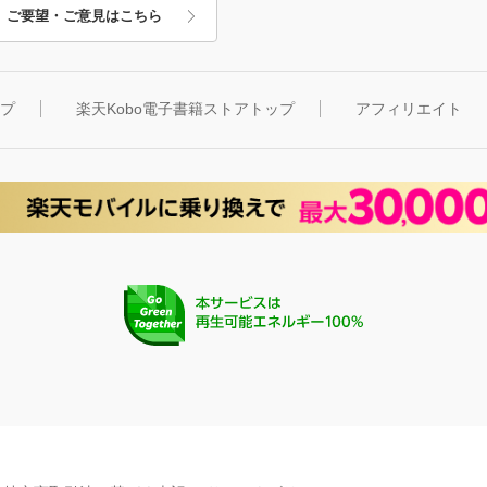
ご要望・ご意見はこちら
ップ
楽天Kobo電子書籍ストアトップ
アフィリエイト