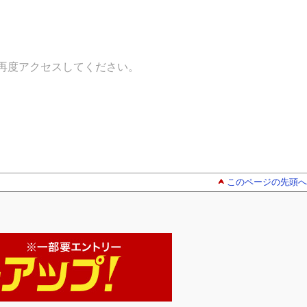
再度アクセスしてください。
このページの先頭へ