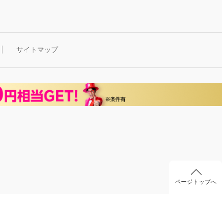
サイトマップ
ページトップへ