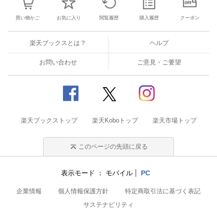
買い物かご
お気に入り
閲覧履歴
購入履歴
クーポン
楽天ブックスとは？
ヘルプ
お問い合わせ
ご意見・ご要望
楽天ブックストップ
楽天Koboトップ
楽天市場トップ
このページの先頭に戻る
表示モード
モバイル
PC
企業情報
個人情報保護方針
特定商取引法に基づく表記
サステナビリティ