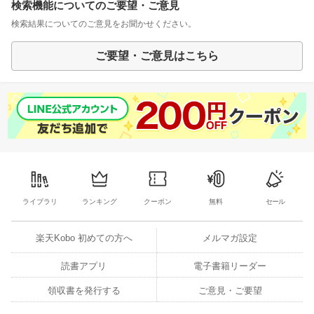
検索機能についてのご要望・ご意見
検索結果についてのご意見をお聞かせください。
ご要望・ご意見はこちら
ライブラリ
ランキング
クーポン
無料
セール
楽天Kobo 初めての方へ
メルマガ設定
読書アプリ
電子書籍リーダー
領収書を発行する
ご意見・ご要望