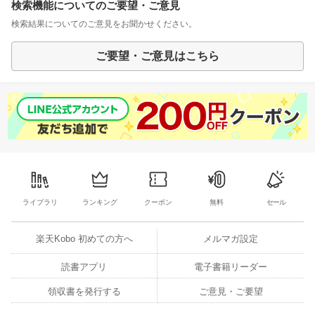
検索機能についてのご要望・ご意見
検索結果についてのご意見をお聞かせください。
ご要望・ご意見はこちら
ライブラリ
ランキング
クーポン
無料
セール
楽天Kobo 初めての方へ
メルマガ設定
読書アプリ
電子書籍リーダー
領収書を発行する
ご意見・ご要望