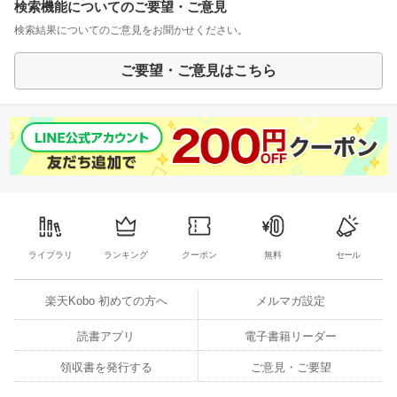
検索機能についてのご要望・ご意見
検索結果についてのご意見をお聞かせください。
ご要望・ご意見はこちら
ライブラリ
ランキング
クーポン
無料
セール
楽天Kobo 初めての方へ
メルマガ設定
読書アプリ
電子書籍リーダー
領収書を発行する
ご意見・ご要望