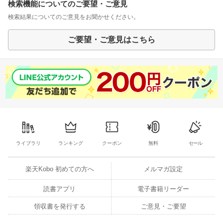
検索機能についてのご要望・ご意見
検索結果についてのご意見をお聞かせください。
ご要望・ご意見はこちら
ライブラリ
ランキング
クーポン
無料
セール
楽天Kobo 初めての方へ
メルマガ設定
読書アプリ
電子書籍リーダー
領収書を発行する
ご意見・ご要望