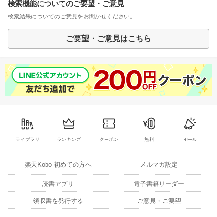
検索機能についてのご要望・ご意見
検索結果についてのご意見をお聞かせください。
ご要望・ご意見はこちら
ライブラリ
ランキング
クーポン
無料
セール
楽天Kobo 初めての方へ
メルマガ設定
読書アプリ
電子書籍リーダー
領収書を発行する
ご意見・ご要望