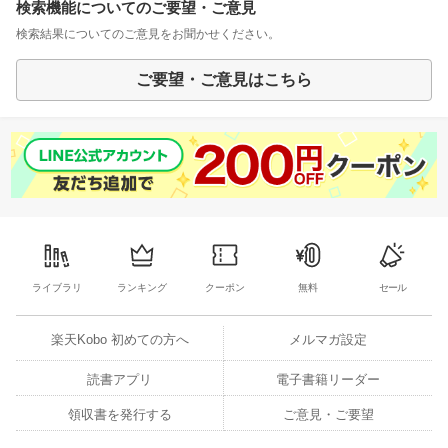
検索機能についてのご要望・ご意見
検索結果についてのご意見をお聞かせください。
ご要望・ご意見はこちら
ライブラリ
ランキング
クーポン
無料
セール
楽天Kobo 初めての方へ
メルマガ設定
読書アプリ
電子書籍リーダー
領収書を発行する
ご意見・ご要望