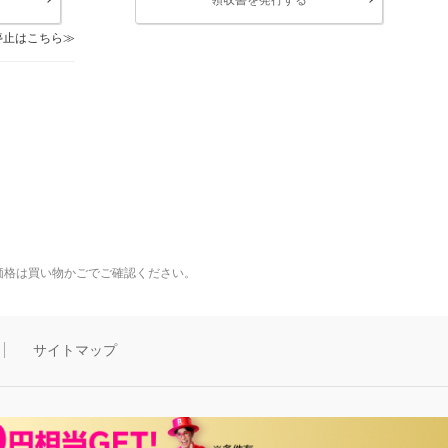
停止はこちら
価格は買い物かごでご確認ください。
サイトマップ