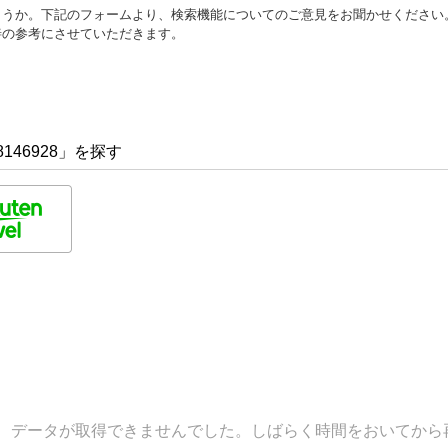
ょうか。下記のフォームより、検索機能についてのご意見をお聞かせください
善の参考にさせていただきます。
146928」を探す
データが取得できませんでした。しばらく時間をおいてから