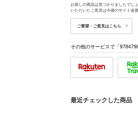
お探しの商品は見つかりましたでし
いただいたご意見は今後のサイト改
ご要望・ご意見はこちら
その他のサービスで「9784798
最近チェックした商品