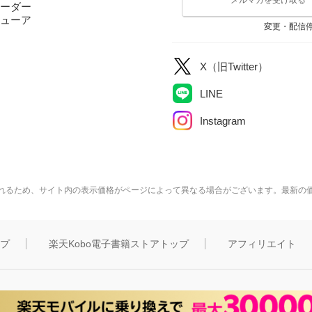
ーダー
ューア
変更・配信
X（旧Twitter）
LINE
Instagram
れるため、サイト内の表示価格がページによって異なる場合がございます。最新の
ップ
楽天Kobo電子書籍ストアトップ
アフィリエイト