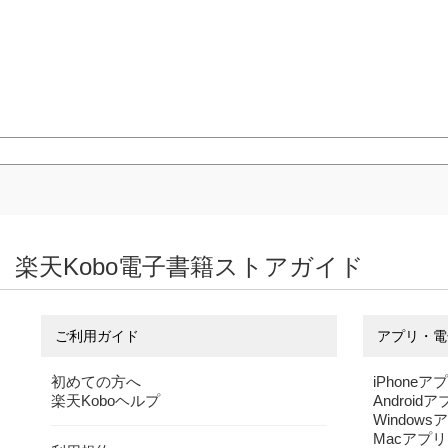
楽天Kobo電子書籍ストアガイド
ご利用ガイド
アプリ・電
初めての方へ
iPhoneア
楽天Koboヘルプ
Android
Windows
Macアプリ