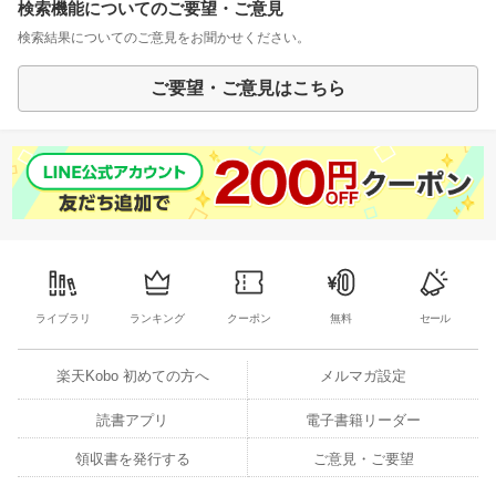
検索機能についてのご要望・ご意見
検索結果についてのご意見をお聞かせください。
ご要望・ご意見はこちら
ライブラリ
ランキング
クーポン
無料
セール
楽天Kobo 初めての方へ
メルマガ設定
読書アプリ
電子書籍リーダー
領収書を発行する
ご意見・ご要望