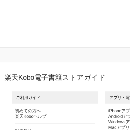
楽天Kobo電子書籍ストアガイド
ご利用ガイド
アプリ・電
初めての方へ
iPhoneア
楽天Koboヘルプ
Android
Windows
Macアプリ