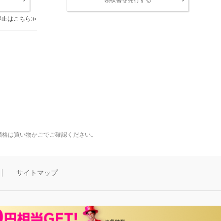
停止はこちら
価格は買い物かごでご確認ください。
サイトマップ