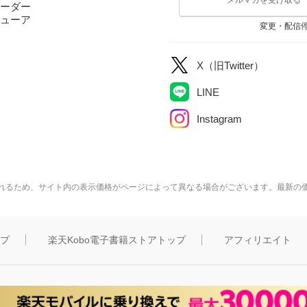
ーダー
ューア
変更・配信
X（旧Twitter）
LINE
Instagram
れるため、サイト内の表示価格がページによって異なる場合がございます。最新の
ップ
楽天Kobo電子書籍ストアトップ
アフィリエイト