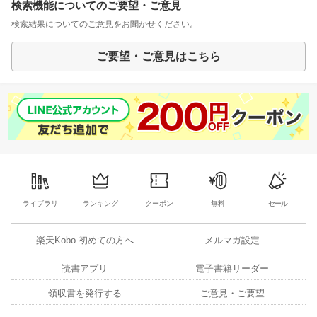
検索機能についてのご要望・ご意見
検索結果についてのご意見をお聞かせください。
ご要望・ご意見はこちら
ライブラリ
ランキング
クーポン
無料
セール
楽天Kobo 初めての方へ
メルマガ設定
読書アプリ
電子書籍リーダー
領収書を発行する
ご意見・ご要望