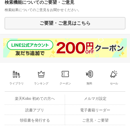
検索機能についてのご要望・ご意見
検索結果についてのご意見をお聞かせください。
ご要望・ご意見はこちら
ライブラリ
ランキング
クーポン
無料
セール
楽天Kobo 初めての方へ
メルマガ設定
読書アプリ
電子書籍リーダー
領収書を発行する
ご意見・ご要望