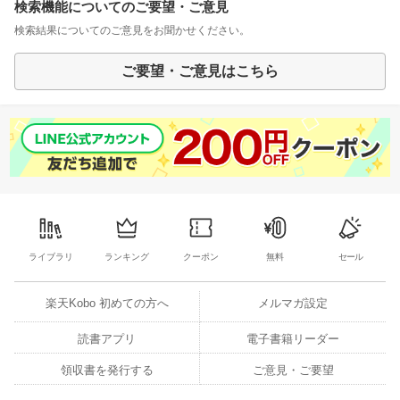
検索機能についてのご要望・ご意見
検索結果についてのご意見をお聞かせください。
ご要望・ご意見はこちら
ライブラリ
ランキング
クーポン
無料
セール
楽天Kobo 初めての方へ
メルマガ設定
読書アプリ
電子書籍リーダー
領収書を発行する
ご意見・ご要望