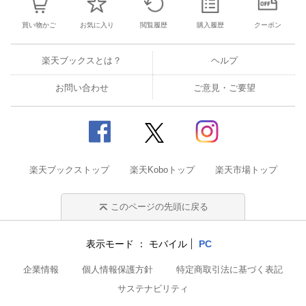
買い物かご
お気に入り
閲覧履歴
購入履歴
クーポン
楽天ブックスとは？
ヘルプ
お問い合わせ
ご意見・ご要望
楽天ブックストップ
楽天Koboトップ
楽天市場トップ
このページの先頭に戻る
表示モード
モバイル
PC
企業情報
個人情報保護方針
特定商取引法に基づく表記
サステナビリティ