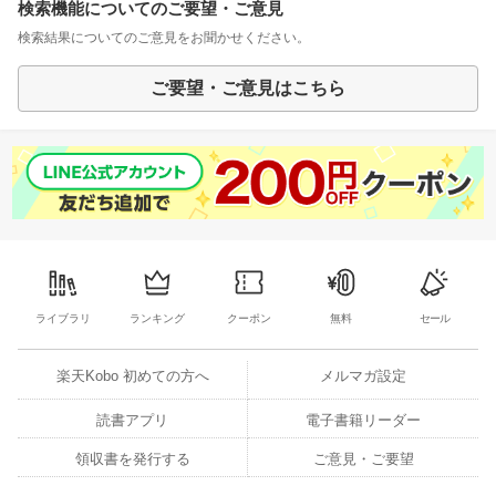
検索機能についてのご要望・ご意見
検索結果についてのご意見をお聞かせください。
ご要望・ご意見はこちら
ライブラリ
ランキング
クーポン
無料
セール
楽天Kobo 初めての方へ
メルマガ設定
読書アプリ
電子書籍リーダー
領収書を発行する
ご意見・ご要望