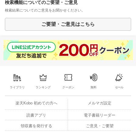
検索機能についてのご要望・ご意見
検索結果についてのご意見をお聞かせください。
ご要望・ご意見はこちら
ライブラリ
ランキング
クーポン
無料
セール
楽天Kobo 初めての方へ
メルマガ設定
読書アプリ
電子書籍リーダー
領収書を発行する
ご意見・ご要望