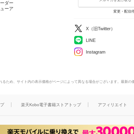
ーダー
ューア
変更・配信
X（旧Twitter）
LINE
Instagram
れるため、サイト内の表示価格がページによって異なる場合がございます。最新の
ップ
楽天Kobo電子書籍ストアトップ
アフィリエイト