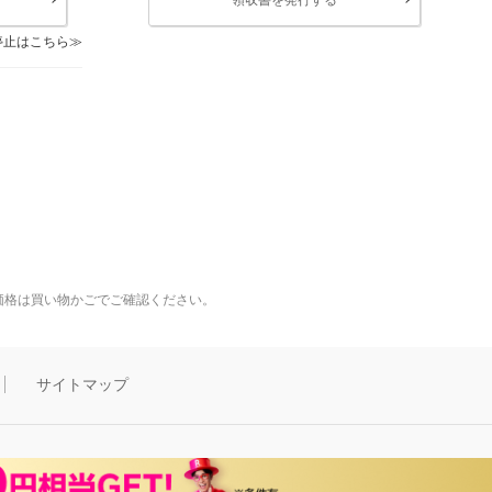
停止はこちら
価格は買い物かごでご確認ください。
サイトマップ