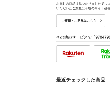
お探しの商品は見つかりましたでし
いただいたご意見は今後のサイト改
ご要望・ご意見はこちら
その他のサービスで「9784798
最近チェックした商品