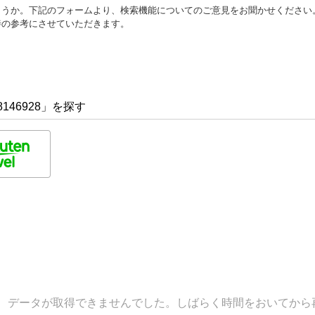
ょうか。下記のフォームより、検索機能についてのご意見をお聞かせください
善の参考にさせていただきます。
146928」を探す
データが取得できませんでした。しばらく時間をおいてから