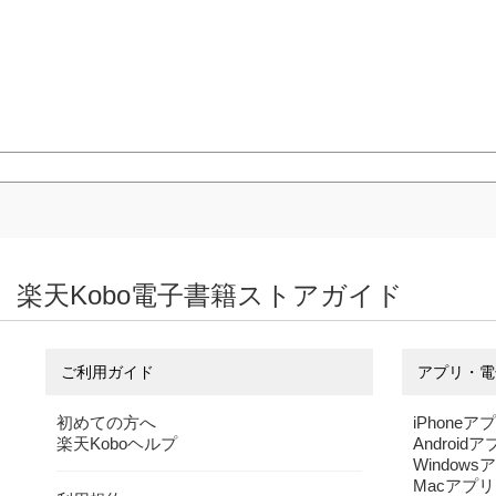
楽天Kobo電子書籍ストアガイド
ご利用ガイド
アプリ・電
初めての方へ
iPhoneア
楽天Koboヘルプ
Android
Windows
Macアプリ