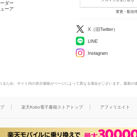
ーダー
ューア
変更・配信
X（旧Twitter）
LINE
Instagram
れるため、サイト内の表示価格がページによって異なる場合がございます。最新の
ップ
楽天Kobo電子書籍ストアトップ
アフィリエイト