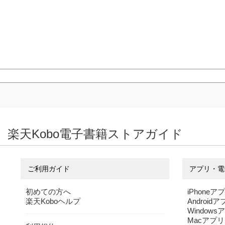
楽天Kobo電子書籍ストアガイド
ご利用ガイド
アプリ・電
初めての方へ
iPhoneア
楽天Koboヘルプ
Android
Windows
Macアプリ