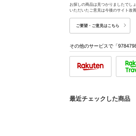
お探しの商品は見つかりましたでし
いただいたご意見は今後のサイト改
ご要望・ご意見はこちら
その他のサービスで「9784798
最近チェックした商品