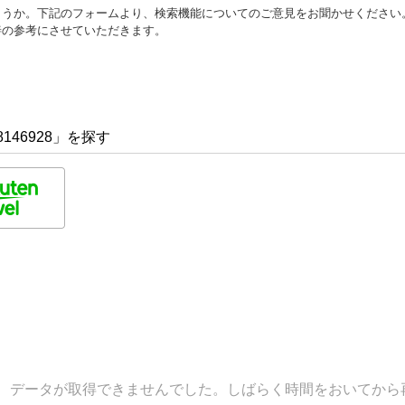
ょうか。下記のフォームより、検索機能についてのご意見をお聞かせください
善の参考にさせていただきます。
146928」を探す
データが取得できませんでした。しばらく時間をおいてから