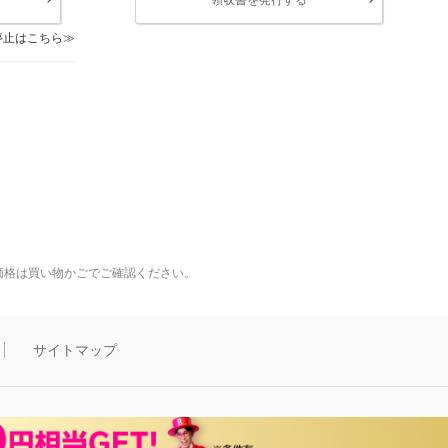
停止はこちら
価格は買い物かごでご確認ください。
サイトマップ