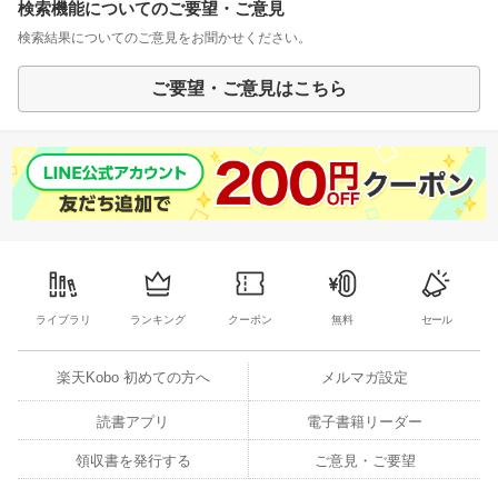
検索機能についてのご要望・ご意見
検索結果についてのご意見をお聞かせください。
ご要望・ご意見はこちら
ライブラリ
ランキング
クーポン
無料
セール
楽天Kobo 初めての方へ
メルマガ設定
読書アプリ
電子書籍リーダー
領収書を発行する
ご意見・ご要望