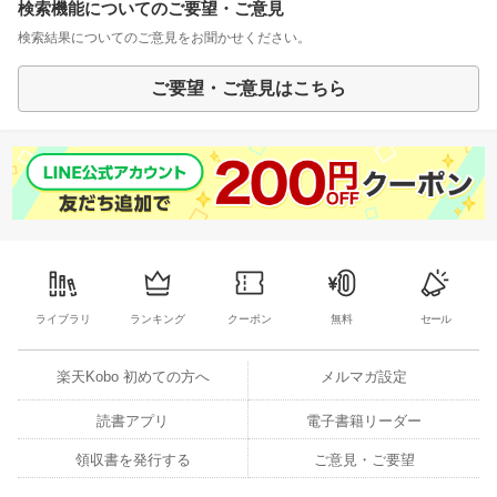
検索機能についてのご要望・ご意見
検索結果についてのご意見をお聞かせください。
ご要望・ご意見はこちら
ライブラリ
ランキング
クーポン
無料
セール
楽天Kobo 初めての方へ
メルマガ設定
読書アプリ
電子書籍リーダー
領収書を発行する
ご意見・ご要望