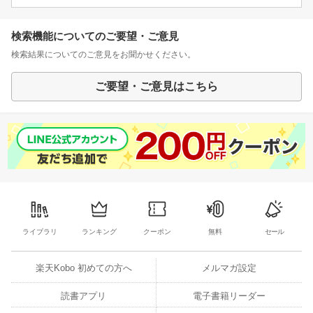
検索機能についてのご要望・ご意見
検索結果についてのご意見をお聞かせください。
ご要望・ご意見はこちら
ライブラリ
ランキング
クーポン
無料
セール
楽天Kobo 初めての方へ
メルマガ設定
読書アプリ
電子書籍リーダー