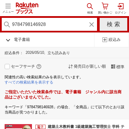
メニュー
電子書籍
絞込み
2026/05/10
絞込条件：
立ち読みあり
セーフサーチ
発売日が新しい順
標準
関連性の高い検索結果のみを表示しています。
すべての検索結果を表示する
ご指定いただいた検索条件では、電子書籍 ジャンル内に該当商
品はございませんでした。
キーワード「9784798146928」の場合、「全商品」にて以下のとおり該
当商品が見つかりました。
建築土木教科書 1級建築施工管理技士 学科 テ