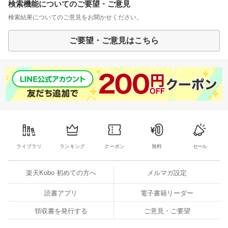
検索機能についてのご要望・ご意見
検索結果についてのご意見をお聞かせください。
ご要望・ご意見はこちら
ライブラリ
ランキング
クーポン
無料
セール
楽天Kobo 初めての方へ
メルマガ設定
読書アプリ
電子書籍リーダー
領収書を発行する
ご意見・ご要望