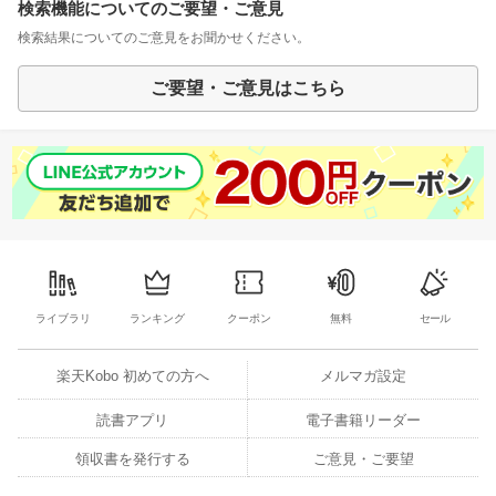
検索機能についてのご要望・ご意見
検索結果についてのご意見をお聞かせください。
ご要望・ご意見はこちら
ライブラリ
ランキング
クーポン
無料
セール
楽天Kobo 初めての方へ
メルマガ設定
読書アプリ
電子書籍リーダー
領収書を発行する
ご意見・ご要望