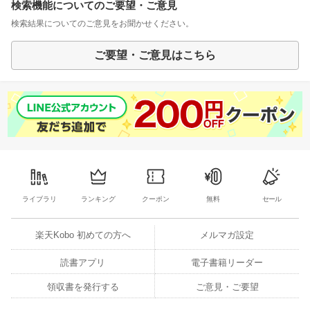
検索機能についてのご要望・ご意見
検索結果についてのご意見をお聞かせください。
ご要望・ご意見はこちら
ライブラリ
ランキング
クーポン
無料
セール
楽天Kobo 初めての方へ
メルマガ設定
読書アプリ
電子書籍リーダー
領収書を発行する
ご意見・ご要望