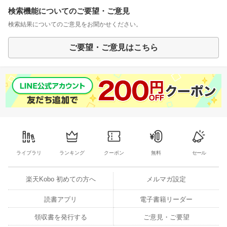
検索機能についてのご要望・ご意見
検索結果についてのご意見をお聞かせください。
ご要望・ご意見はこちら
ライブラリ
ランキング
クーポン
無料
セール
楽天Kobo 初めての方へ
メルマガ設定
読書アプリ
電子書籍リーダー
領収書を発行する
ご意見・ご要望