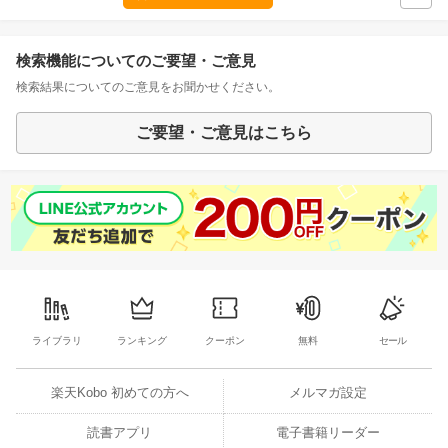
検索機能についてのご要望・ご意見
検索結果についてのご意見をお聞かせください。
ご要望・ご意見はこちら
ライブラリ
ランキング
クーポン
無料
セール
楽天Kobo 初めての方へ
メルマガ設定
読書アプリ
電子書籍リーダー