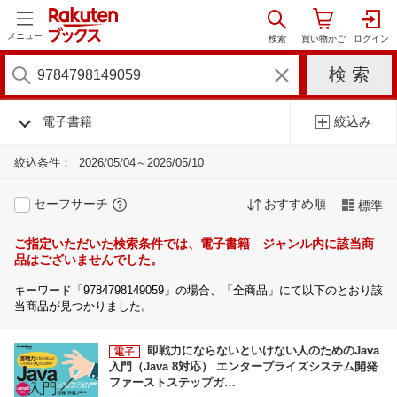
メニュー
電子書籍
絞込み
絞込条件：
2026/05/04～2026/05/10
セーフサーチ
おすすめ順
標準
ご指定いただいた検索条件では、電子書籍 ジャンル内に該当商
品はございませんでした。
キーワード「9784798149059」の場合、「全商品」にて以下のとおり該
当商品が見つかりました。
即戦力にならないといけない人のためのJava
入門（Java 8対応） エンタープライズシステム開発
ファーストステップガ…