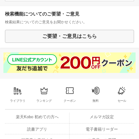
検索機能についてのご要望・ご意見
検索結果についてのご意見をお聞かせください。
ご要望・ご意見はこちら
ライブラリ
ランキング
クーポン
無料
セール
楽天Kobo 初めての方へ
メルマガ設定
読書アプリ
電子書籍リーダー