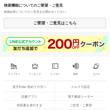
検索機能についてのご要望・ご意見
検索結果についてのご意見をお聞かせください。
ご要望・ご意見はこちら
ライブラリ
ランキング
クーポン
無料
セール
楽天Kobo 初めての方へ
メルマガ設定
読書アプリ
電子書籍リーダー
領収書を発行する
ご意見・ご要望