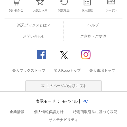
買い物かご
お気に入り
閲覧履歴
購入履歴
クーポン
楽天ブックスとは？
ヘルプ
お問い合わせ
ご意見・ご要望
楽天ブックストップ
楽天Koboトップ
楽天市場トップ
このページの先頭に戻る
表示モード
モバイル
PC
企業情報
個人情報保護方針
特定商取引法に基づく表記
サステナビリティ