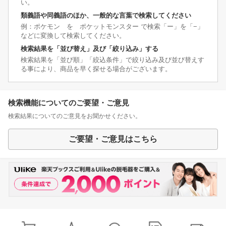
い。
類義語や同義語のほか、一般的な言葉で検索してください
例：ポケモン を ポケットモンスター で検索「ー」を「−」
などに変換して検索してください。
検索結果を「並び替え」及び「絞り込み」する
検索結果を「並び順」「絞込条件」で絞り込み及び並び替えす
る事により、商品を早く探せる場合がございます。
検索機能についてのご要望・ご意見
検索結果についてのご意見をお聞かせください。
ご要望・ご意見はこちら