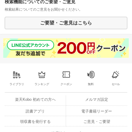
検索機能についてのご要望・ご意見
検索結果についてのご意見をお聞かせください。
ご要望・ご意見はこちら
ライブラリ
ランキング
クーポン
無料
セール
楽天Kobo 初めての方へ
メルマガ設定
読書アプリ
電子書籍リーダー
領収書を発行する
ご意見・ご要望