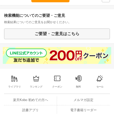
検索機能についてのご要望・ご意見
検索結果についてのご意見をお聞かせください。
ご要望・ご意見はこちら
ライブラリ
ランキング
クーポン
無料
セール
楽天Kobo 初めての方へ
メルマガ設定
読書アプリ
電子書籍リーダー