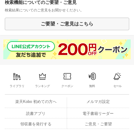
検索機能についてのご要望・ご意見
検索結果についてのご意見をお聞かせください。
ご要望・ご意見はこちら
ライブラリ
ランキング
クーポン
無料
セール
楽天Kobo 初めての方へ
メルマガ設定
読書アプリ
電子書籍リーダー
領収書を発行する
ご意見・ご要望