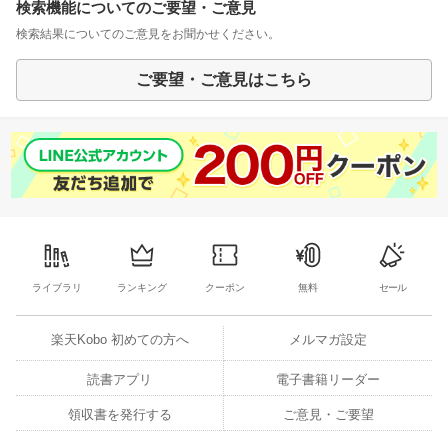
検索機能についてのご要望・ご意見
検索結果についてのご意見をお聞かせください。
ご要望・ご意見はこちら
ライブラリ
ランキング
クーポン
無料
セール
楽天Kobo 初めての方へ
メルマガ設定
読書アプリ
電子書籍リーダー
領収書を発行する
ご意見・ご要望