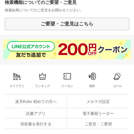
検索機能についてのご要望・ご意見
検索結果についてのご意見をお聞かせください。
ご要望・ご意見はこちら
ライブラリ
ランキング
クーポン
無料
セール
楽天Kobo 初めての方へ
メルマガ設定
読書アプリ
電子書籍リーダー
領収書を発行する
ご意見・ご要望