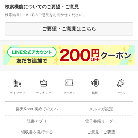
検索機能についてのご要望・ご意見
検索結果についてのご意見をお聞かせください。
ご要望・ご意見はこちら
ライブラリ
ランキング
クーポン
無料
セール
楽天Kobo 初めての方へ
メルマガ設定
読書アプリ
電子書籍リーダー
領収書を発行する
ご意見・ご要望