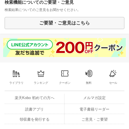
検索機能についてのご要望・ご意見
検索結果についてのご意見をお聞かせください。
ご要望・ご意見はこちら
ライブラリ
ランキング
クーポン
無料
セール
楽天Kobo 初めての方へ
メルマガ設定
読書アプリ
電子書籍リーダー
領収書を発行する
ご意見・ご要望