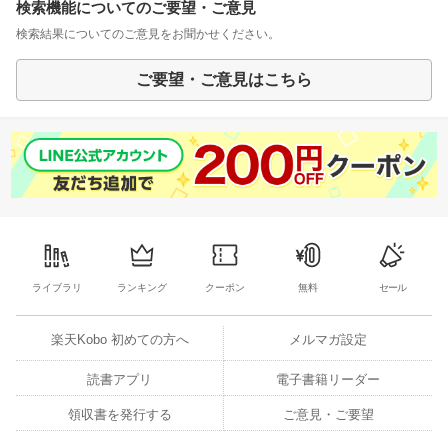
検索機能についてのご要望・ご意見
検索結果についてのご意見をお聞かせください。
ご要望・ご意見はこちら
ライブラリ
ランキング
クーポン
無料
セール
楽天Kobo 初めての方へ
メルマガ設定
読書アプリ
電子書籍リーダー
領収書を発行する
ご意見・ご要望