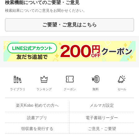
検索機能についてのご要望・ご意見
検索結果についてのご意見をお聞かせください。
ご要望・ご意見はこちら
ライブラリ
ランキング
クーポン
無料
セール
楽天Kobo 初めての方へ
メルマガ設定
読書アプリ
電子書籍リーダー
領収書を発行する
ご意見・ご要望