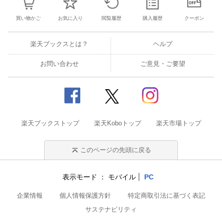
買い物かご
お気に入り
閲覧履歴
購入履歴
クーポン
楽天ブックスとは？
ヘルプ
お問い合わせ
ご意見・ご要望
楽天ブックストップ
楽天Koboトップ
楽天市場トップ
このページの先頭に戻る
表示モード
モバイル
PC
企業情報
個人情報保護方針
特定商取引法に基づく表記
サステナビリティ