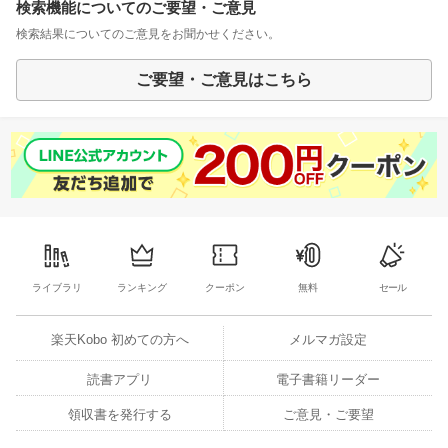
検索機能についてのご要望・ご意見
検索結果についてのご意見をお聞かせください。
ご要望・ご意見はこちら
ライブラリ
ランキング
クーポン
無料
セール
楽天Kobo 初めての方へ
メルマガ設定
読書アプリ
電子書籍リーダー
領収書を発行する
ご意見・ご要望