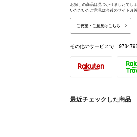
お探しの商品は見つかりましたでし
いただいたご意見は今後のサイト改
ご要望・ご意見はこちら
その他のサービスで「9784798
最近チェックした商品