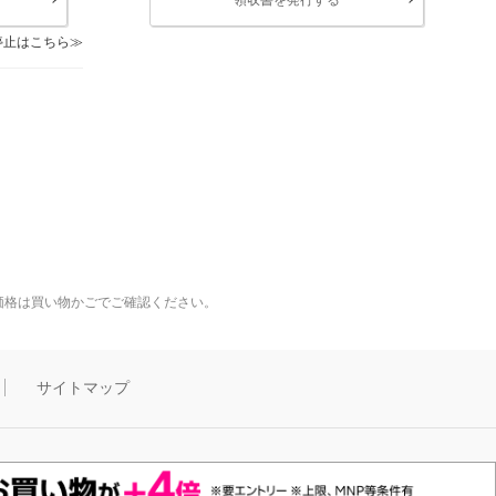
停止はこちら
価格は買い物かごでご確認ください。
サイトマップ