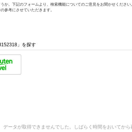
ょうか。下記のフォームより、検索機能についてのご意見をお聞かせください
善の参考にさせていただきます。
152318」を探す
データが取得できませんでした。しばらく時間をおいてから