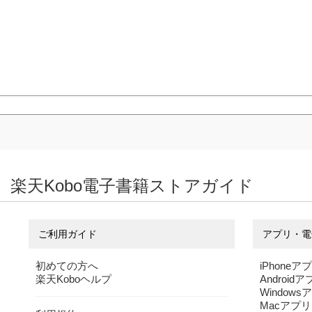
楽天Kobo電子書籍ストアガイド
ご利用ガイド
アプリ・電
初めての方へ
iPhoneア
楽天Koboヘルプ
Android
Windows
Macアプリ