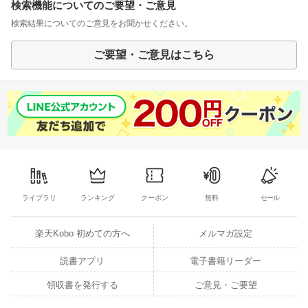
検索機能についてのご要望・ご意見
検索結果についてのご意見をお聞かせください。
ご要望・ご意見はこちら
ライブラリ
ランキング
クーポン
無料
セール
楽天Kobo 初めての方へ
メルマガ設定
読書アプリ
電子書籍リーダー
領収書を発行する
ご意見・ご要望