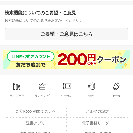
検索機能についてのご要望・ご意見
検索結果についてのご意見をお聞かせください。
ご要望・ご意見はこちら
ライブラリ
ランキング
クーポン
無料
セール
楽天Kobo 初めての方へ
メルマガ設定
読書アプリ
電子書籍リーダー