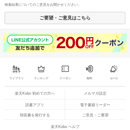
検索結果についてのご意見をお聞かせください。
ご要望・ご意見はこちら
ライブラリ
ランキング
クーポン
無料
セール
楽天Kobo 初めての方へ
メルマガ設定
読書アプリ
電子書籍リーダー
領収書を発行する
ご意見・ご要望
楽天Kobo ヘルプ