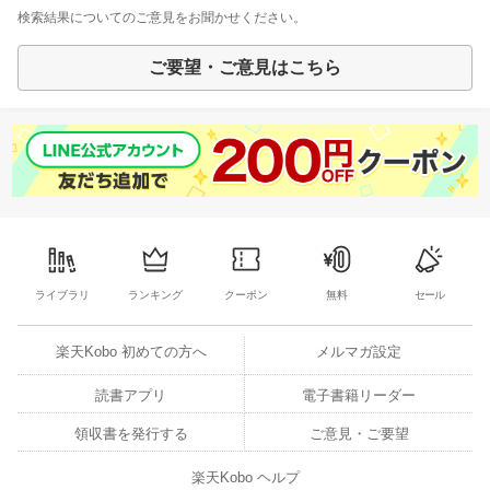
検索結果についてのご意見をお聞かせください。
ご要望・ご意見はこちら
ライブラリ
ランキング
クーポン
無料
セール
楽天Kobo 初めての方へ
メルマガ設定
読書アプリ
電子書籍リーダー
領収書を発行する
ご意見・ご要望
楽天Kobo ヘルプ